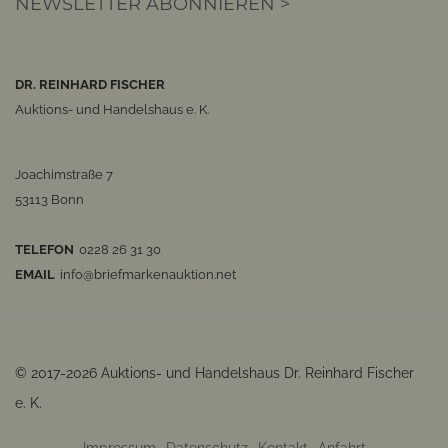
NEWSLETTER ABONNIEREN >
DR. REINHARD FISCHER
Auktions- und Handelshaus e. K.
Joachimstraße 7
53113 Bonn
TELEFON
0228 26 31 30
EMAIL
info@briefmarkenauktion.net
© 2017-2026 Auktions- und Handelshaus Dr. Reinhard Fischer
e. K.