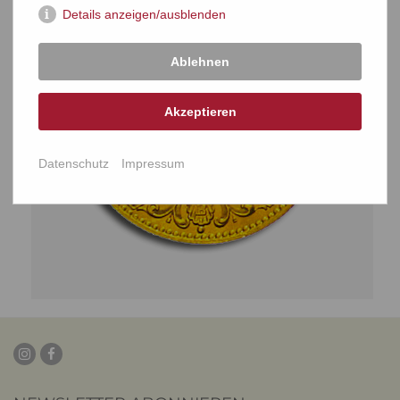
Details anzeigen/ausblenden
Ablehnen
Akzeptieren
Datenschutz
Impressum