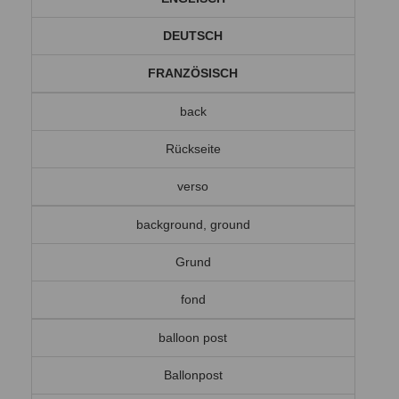
DEUTSCH
FRANZÖSISCH
back
Rückseite
verso
background, ground
Grund
fond
balloon post
Ballonpost